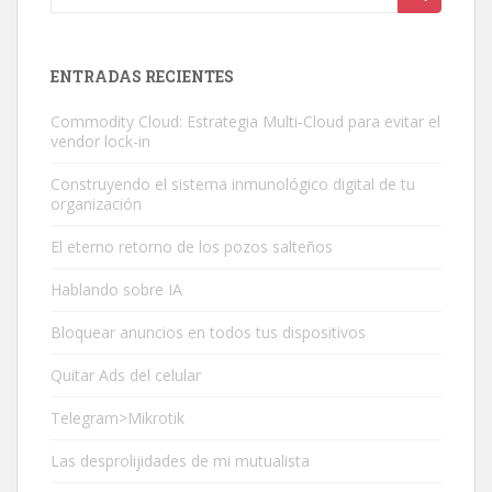
ENTRADAS RECIENTES
Commodity Cloud: Estrategia Multi-Cloud para evitar el
vendor lock-in
Construyendo el sistema inmunológico digital de tu
organización
El eterno retorno de los pozos salteños
Hablando sobre IA
Bloquear anuncios en todos tus dispositivos
Quitar Ads del celular
Telegram>Mikrotik
Las desprolijidades de mi mutualista