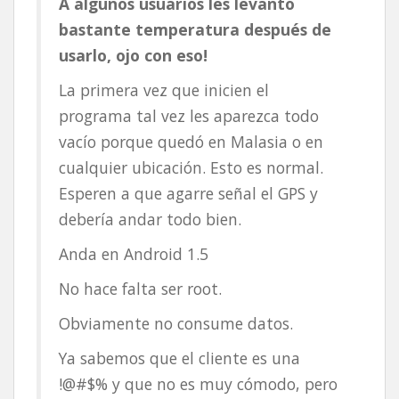
A algunos usuarios les levantó
bastante temperatura después de
usarlo, ojo con eso!
La primera vez que inicien el
programa tal vez les aparezca todo
vacío porque quedó en Malasia o en
cualquier ubicación. Esto es normal.
Esperen a que agarre señal el GPS y
debería andar todo bien.
Anda en Android 1.5
No hace falta ser root.
Obviamente no consume datos.
Ya sabemos que el cliente es una
!@#$% y que no es muy cómodo, pero