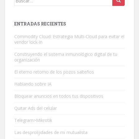
ENTRADAS RECIENTES
Commodity Cloud: Estrategia Multi-Cloud para evitar el
vendor lock-in
Construyendo el sistema inmunológico digital de tu
organización
El eterno retorno de los pozos salteños
Hablando sobre IA
Bloquear anuncios en todos tus dispositivos
Quitar Ads del celular
Telegram>Mikrotik
Las desprolijidades de mi mutualista