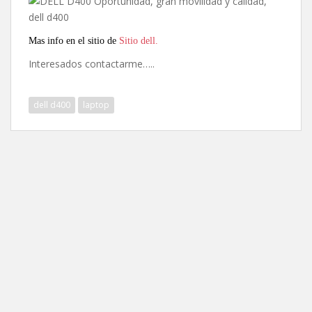
Mas info en el sitio de
Sitio dell.
Interesados contactarme…..
dell d400
laptop