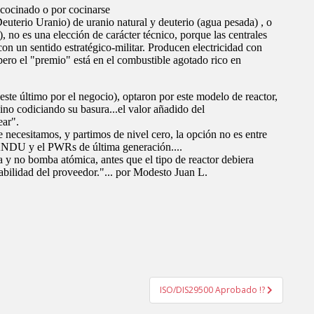
ISO/DIS29500 Aprobado !?