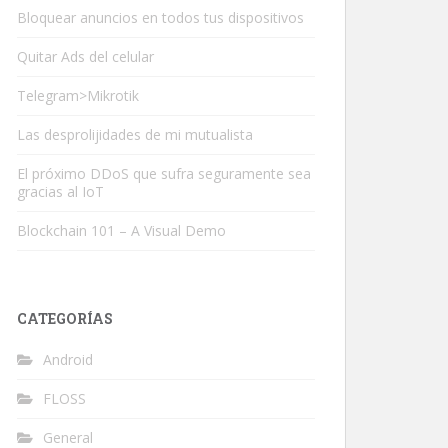
Bloquear anuncios en todos tus dispositivos
Quitar Ads del celular
Telegram>Mikrotik
Las desprolijidades de mi mutualista
El próximo DDoS que sufra seguramente sea
gracias al IoT
Blockchain 101 – A Visual Demo
CATEGORÍAS
Android
FLOSS
General