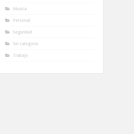
Musica
Personal
Seguridad
Sin categoría
Trabajo