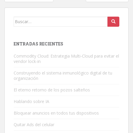
de
entradas
Buscar:
ENTRADAS RECIENTES
Commodity Cloud: Estrategia Multi-Cloud para evitar el
vendor lock-in
Construyendo el sistema inmunológico digital de tu
organización
El eterno retorno de los pozos salteños
Hablando sobre IA
Bloquear anuncios en todos tus dispositivos
Quitar Ads del celular