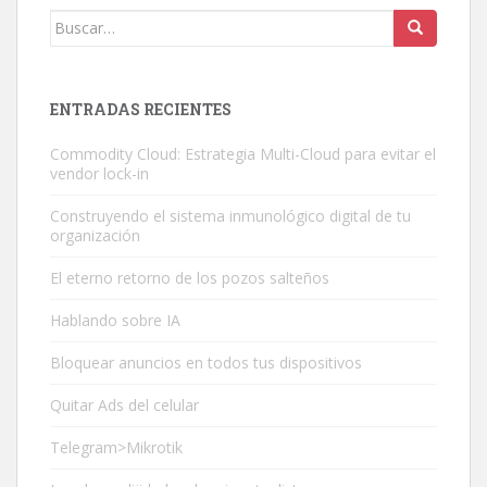
Buscar:
ENTRADAS RECIENTES
Commodity Cloud: Estrategia Multi-Cloud para evitar el
vendor lock-in
Construyendo el sistema inmunológico digital de tu
organización
El eterno retorno de los pozos salteños
Hablando sobre IA
Bloquear anuncios en todos tus dispositivos
Quitar Ads del celular
Telegram>Mikrotik