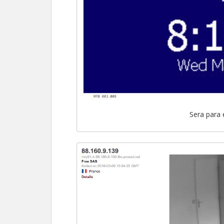
Sera para