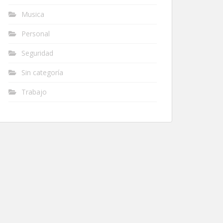
Musica
Personal
Seguridad
Sin categoría
Trabajo