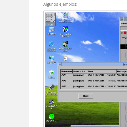
Algunos ejemplos: