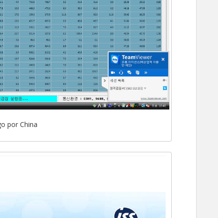
go por China