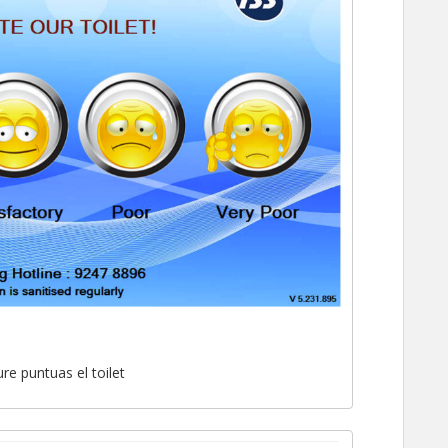
re puntuas el toilet