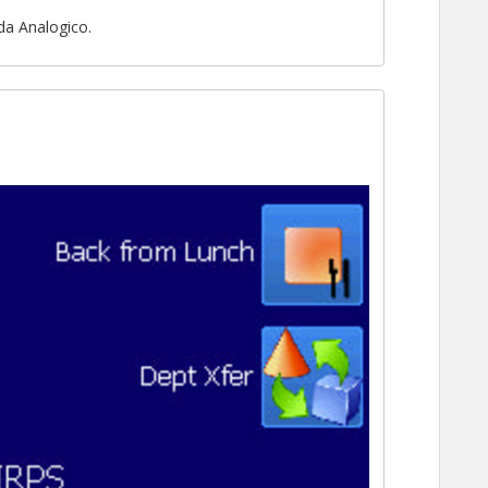
da Analogico.