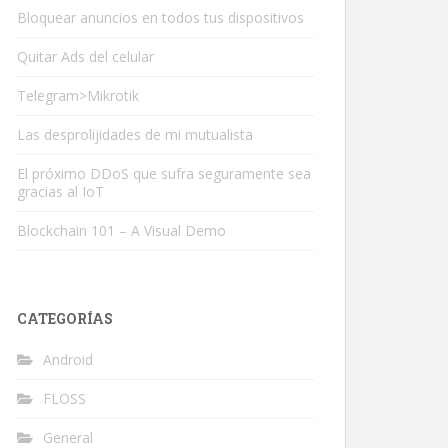
Bloquear anuncios en todos tus dispositivos
Quitar Ads del celular
Telegram>Mikrotik
Las desprolijidades de mi mutualista
El próximo DDoS que sufra seguramente sea
gracias al IoT
Blockchain 101 – A Visual Demo
CATEGORÍAS
Android
FLOSS
General