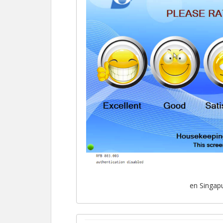
en Singapu