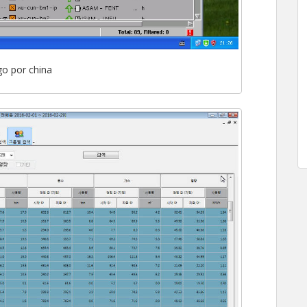
go por china