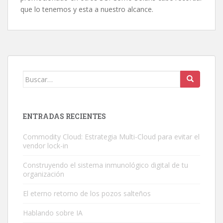
que lo tenemos y esta a nuestro alcance.
Buscar:
ENTRADAS RECIENTES
Commodity Cloud: Estrategia Multi-Cloud para evitar el
vendor lock-in
Construyendo el sistema inmunológico digital de tu
organización
El eterno retorno de los pozos salteños
Hablando sobre IA