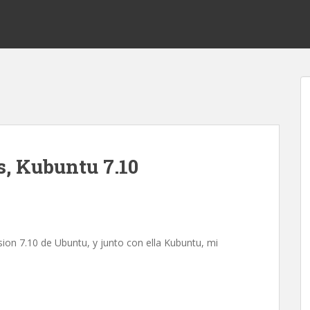
s, Kubuntu 7.10
rsion 7.10 de Ubuntu, y junto con ella Kubuntu, mi