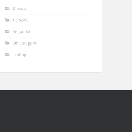
Musica
Personal
Seguridad
Sin categoría
Trabajo