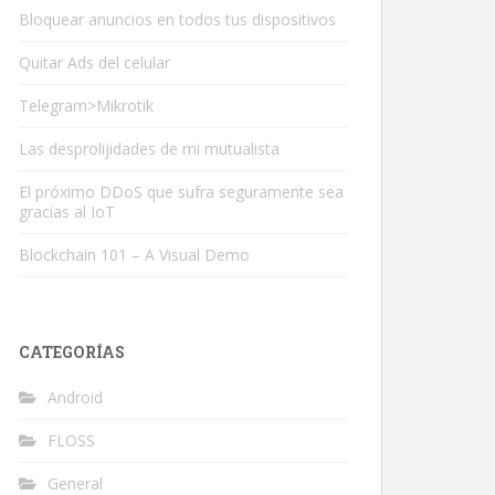
Bloquear anuncios en todos tus dispositivos
Quitar Ads del celular
Telegram>Mikrotik
Las desprolijidades de mi mutualista
El próximo DDoS que sufra seguramente sea
gracias al IoT
Blockchain 101 – A Visual Demo
CATEGORÍAS
Android
FLOSS
General