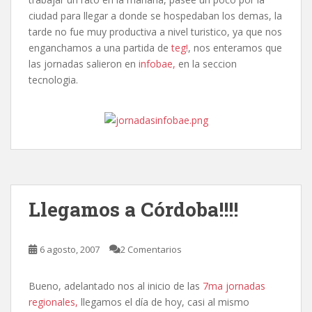
ciudad para llegar a donde se hospedaban los demas, la
tarde no fue muy productiva a nivel turistico, ya que nos
enganchamos a una partida de
teg!
, nos enteramos que
las jornadas salieron en
infobae,
en la seccion
tecnologia.
Llegamos a Córdoba!!!!
6 agosto, 2007
2 Comentarios
Bueno, adelantado nos al inicio de las
7ma jornadas
regionales,
llegamos el día de hoy, casi al mismo