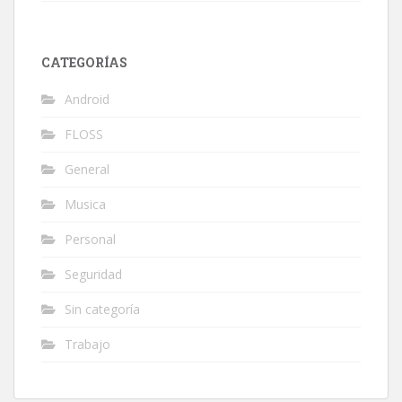
CATEGORÍAS
Android
FLOSS
General
Musica
Personal
Seguridad
Sin categoría
Trabajo