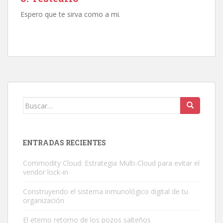
Espero que te sirva como a mi.
Buscar:
ENTRADAS RECIENTES
Commodity Cloud: Estrategia Multi-Cloud para evitar el
vendor lock-in
Construyendo el sistema inmunológico digital de tu
organización
El eterno retorno de los pozos salteños