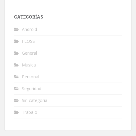
CATEGORÍAS
Android
FLOSS
General
Musica
Personal
Seguridad
Sin categoría
Trabajo